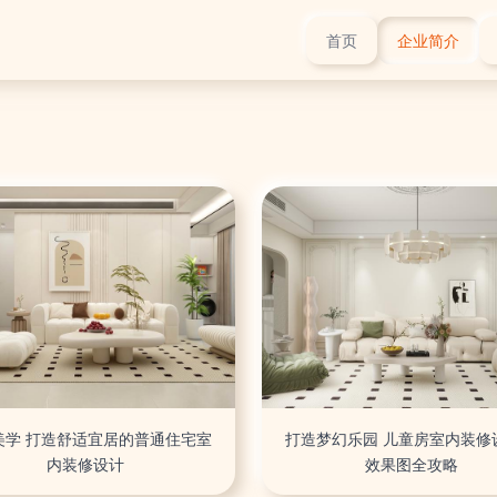
首页
企业简介
美学 打造舒适宜居的普通住宅室
打造梦幻乐园 儿童房室内装修
内装修设计
效果图全攻略